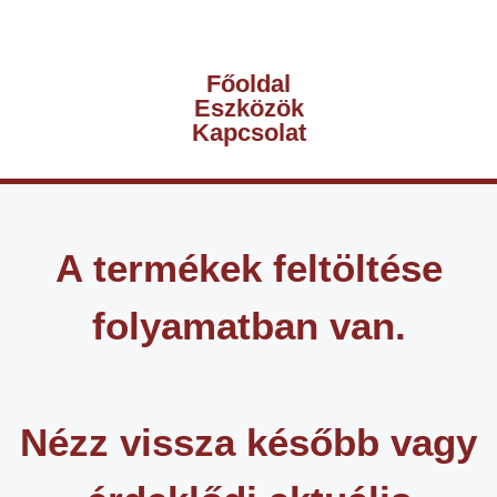
Főoldal
Eszközök
Kapcsolat
A termékek feltöltése
folyamatban van.
Nézz vissza később vagy