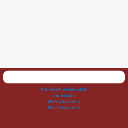
Adatvédelmi tájékoztató
Impresszum
2024. beszámoló
2025. beszámoló