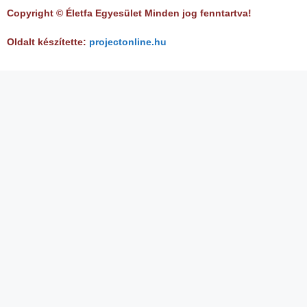
Copyright © Életfa Egyesület Minden jog fenntartva!
Oldalt készítette:
projectonline.hu