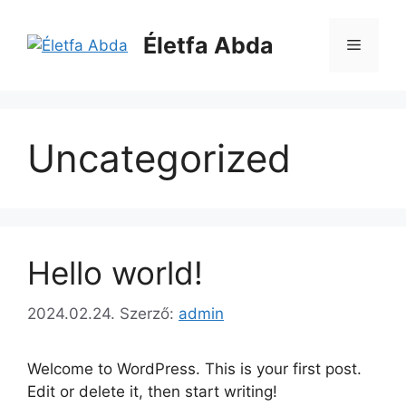
Életfa Abda
Uncategorized
Hello world!
2024.02.24.
Szerző:
admin
Welcome to WordPress. This is your first post.
Edit or delete it, then start writing!