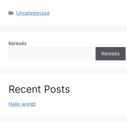
Uncategorized
Keresés
Keresés
Recent Posts
Hello world!